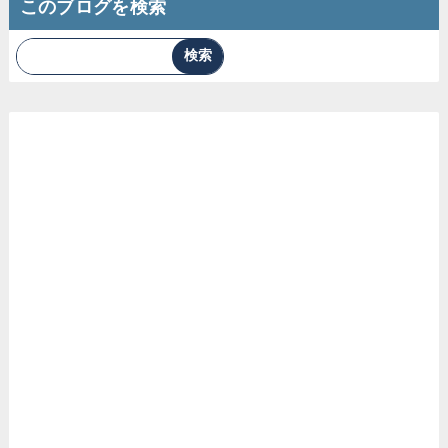
このブログを検索