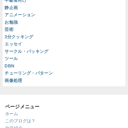
中級者向け
静止画
アニメーション
お勉強
芸術
3分クッキング
エッセイ
サークル・パッキング
ツール
DBN
チューリング・パターン
画像処理
ページメニュー
ホーム
このブログは？