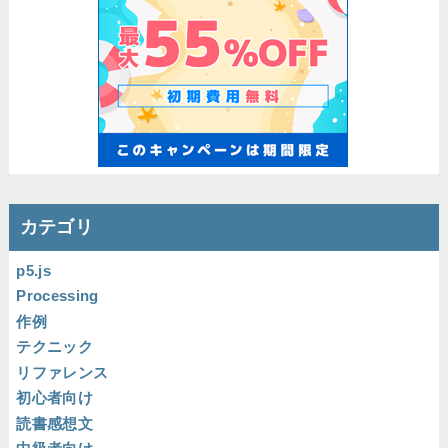
カテゴリ
p5.js
Processing
作例
テクニック
リファレンス
初心者向け
読書感想文