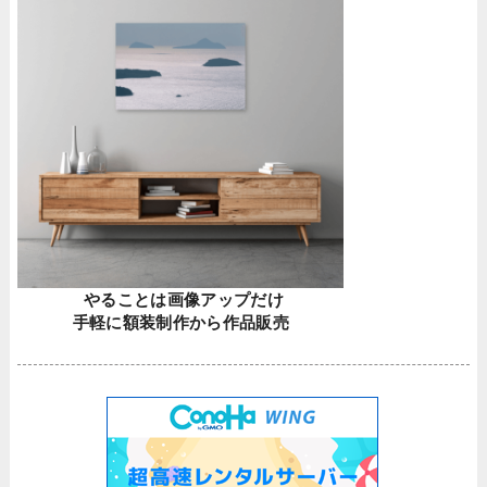
やることは画像アップだけ
手軽に額装制作から作品販売