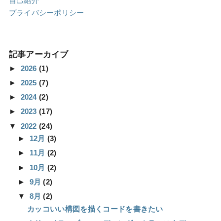
自己紹介
プライバシーポリシー
記事アーカイブ
►
2026
(1)
►
2025
(7)
►
2024
(2)
►
2023
(17)
▼
2022
(24)
►
12月
(3)
►
11月
(2)
►
10月
(2)
►
9月
(2)
▼
8月
(2)
カッコいい構図を描くコードを書きたい