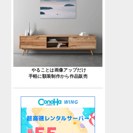
やることは画像アップだけ
手軽に額装制作から作品販売