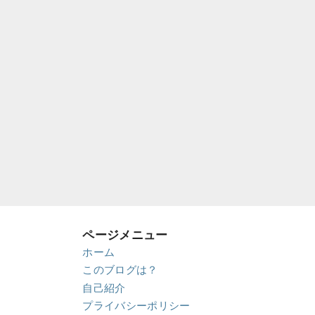
ページメニュー
ホーム
このブログは？
自己紹介
プライバシーポリシー