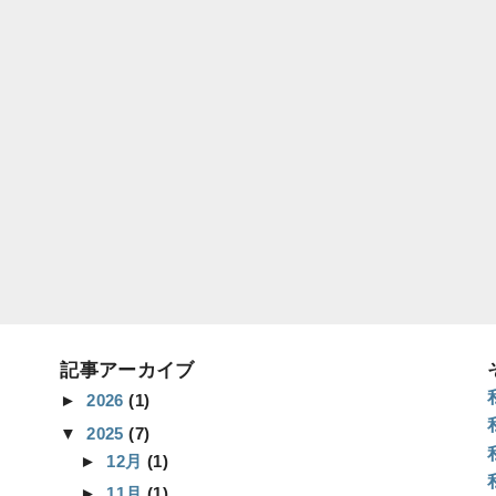
記事アーカイブ
►
2026
(1)
▼
2025
(7)
►
12月
(1)
►
11月
(1)