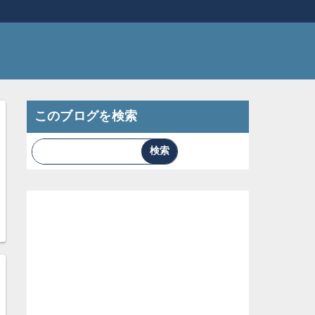
このブログを検索