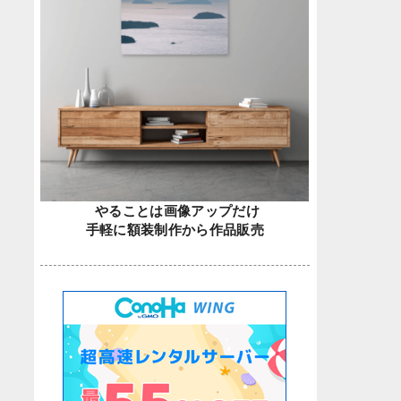
やることは画像アップだけ
手軽に額装制作から作品販売