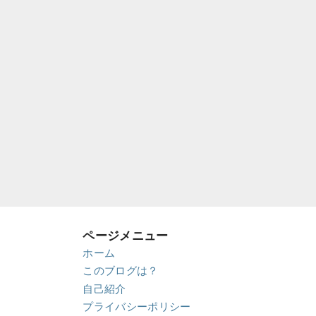
ページメニュー
ホーム
このブログは？
自己紹介
プライバシーポリシー