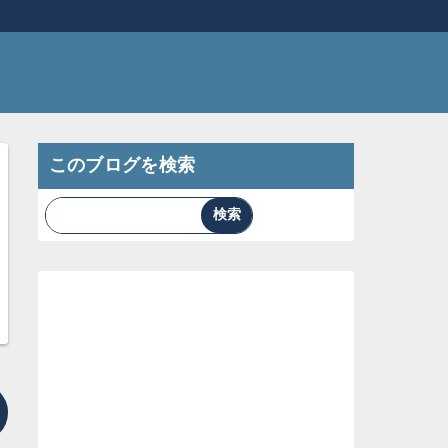
このブログを検索