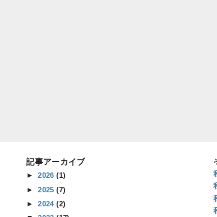
記事アーカイブ
►
2026
(1)
►
2025
(7)
►
2024
(2)