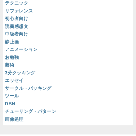
テクニック
リファレンス
初心者向け
読書感想文
中級者向け
静止画
アニメーション
お勉強
芸術
3分クッキング
エッセイ
サークル・パッキング
ツール
DBN
チューリング・パターン
画像処理