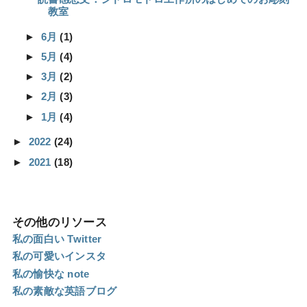
教室
►
6月
(1)
►
5月
(4)
►
3月
(2)
►
2月
(3)
►
1月
(4)
►
2022
(24)
►
2021
(18)
その他のリソース
私の面白い Twitter
私の可愛いインスタ
私の愉快な note
私の素敵な英語ブログ