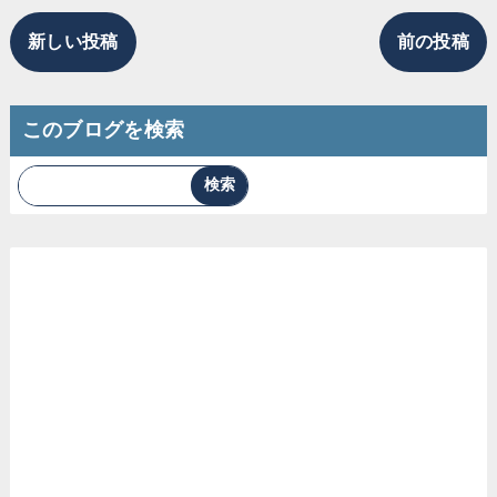
新しい投稿
前の投稿
このブログを検索