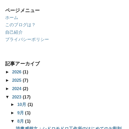
ページメニュー
ホーム
このブログは？
自己紹介
プライバシーポリシー
記事アーカイブ
►
2026
(1)
►
2025
(7)
►
2024
(2)
▼
2023
(17)
►
10月
(1)
►
9月
(1)
▼
8月
(1)
読書感想文：シドロモドロ工作所のはじめてのお彫刻