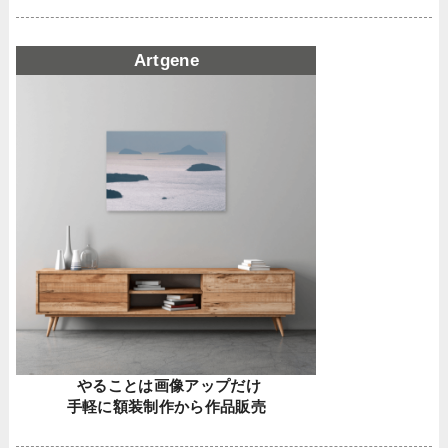
Artgene
やることは画像アップだけ
手軽に額装制作から作品販売