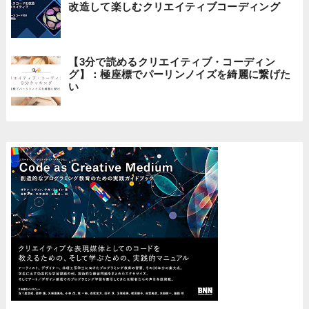
改造して楽しむクリエイティブコーディング
【3分で読めるクリエイティブ・コーディン
グ】：極座標でパーリンノイズを綺麗に繋げた
い