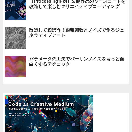
【Processing作例】公開作品のソースコードを
改造して楽しむクリエイティブコーディング
改造して遊ぼう！距離関数とノイズで作るジェ
ネラティブアート
パラメータの工夫でパーリンノイズをもっと面
白くするテクニック