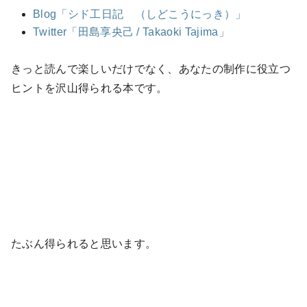
Blog「シド工日記 （しどこうにっき）」
Twitter「田島享央己 / Takaoki Tajima」
きっと読んで楽しいだけでなく、あなたの制作に役立つ
ヒントを沢山得られる本です。
たぶん得られると思います。