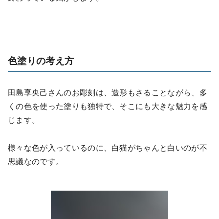
色塗りの考え方
田島享央己さんのお彫刻は、造形もさることながら、多
くの色を使った塗りも独特で、そこにも大きな魅力を感
じます。
様々な色が入っているのに、白猫がちゃんと白いのが不
思議なのです。