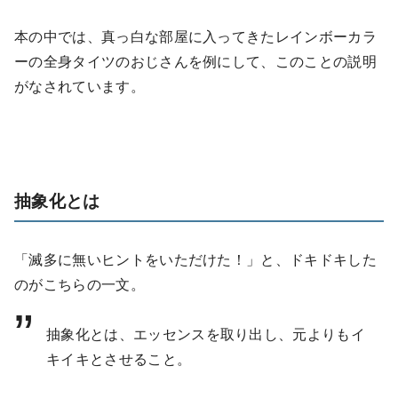
本の中では、真っ白な部屋に入ってきたレインボーカラ
ーの全身タイツのおじさんを例にして、このことの説明
がなされています。
抽象化とは
「滅多に無いヒントをいただけた！」と、ドキドキした
のがこちらの一文。
抽象化とは、エッセンスを取り出し、元よりもイ
キイキとさせること。