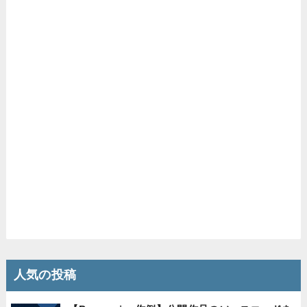
人気の投稿