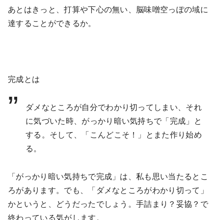
あとはきっと、打算や下心の無い、脳味噌空っぽの域に
達することができるか。
完成とは
ダメなところが自分でわかり切ってしまい、それ
に気づいた時、がっかり暗い気持ちで「完成」と
する。そして、「こんどこそ！」とまた作り始め
る。
「がっかり暗い気持ちで完成」は、私も思い当たるとこ
ろがあります。でも、「ダメなところがわかり切って」
かというと、どうだったでしょう。手詰まり？妥協？で
終わっている気がします。