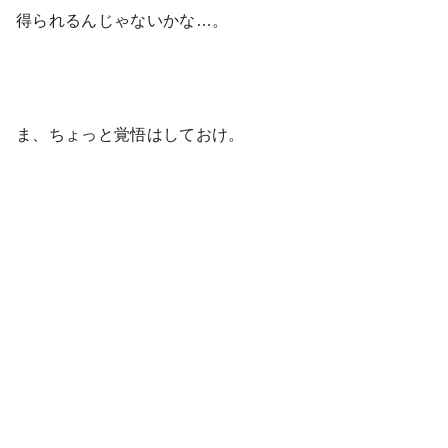
得られるんじゃないかな…。
ま、ちょっと覚悟はしておけ。