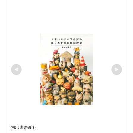
河出書房新社