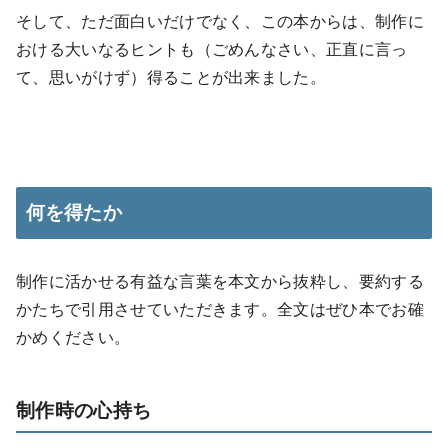
そして、ただ面白いだけでなく、この本からは、制作に
おける大いなるヒントも（ごめんなさい、正直に言っ
て、思いがけず）得ることが出来ました。
何を得たか
制作に活かせる有益な言葉を本文から抜粋し、要約する
かたちで引用させていただきます。全文はぜひ本でお確
かめください。
制作時の心持ち