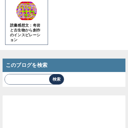
読書感想文：奇岩
と古生物から創作
のインスピレーシ
ョン
このブログを検索