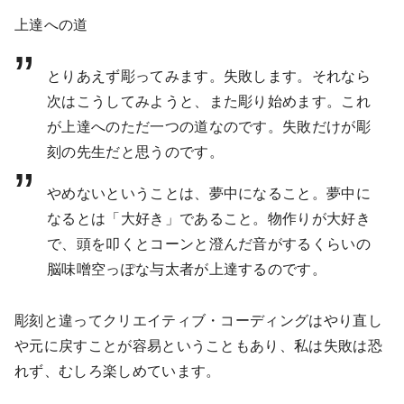
上達への道
とりあえず彫ってみます。失敗します。それなら
次はこうしてみようと、また彫り始めます。これ
が上達へのただ一つの道なのです。失敗だけが彫
刻の先生だと思うのです。
やめないということは、夢中になること。夢中に
なるとは「大好き」であること。物作りが大好き
で、頭を叩くとコーンと澄んだ音がするくらいの
脳味噌空っぽな与太者が上達するのです。
彫刻と違ってクリエイティブ・コーディングはやり直し
や元に戻すことが容易ということもあり、私は失敗は恐
れず、むしろ楽しめています。