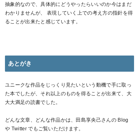
抽象的なので、具体的にどうやったらいいのか今はまだ
わかりませんが、 表現していく上での考え方の指針を得
ることが出来たと感じています。
あとがき
ユニークな作品をじっくり見たいという動機で手に取っ
た本でしたが、それ以上のものを得ることが出来て、大
大大満足の読書でした。
どんな文章、どんな作品かは、田島享央己さんの Blog
や Twitter でもご覧いただけます。