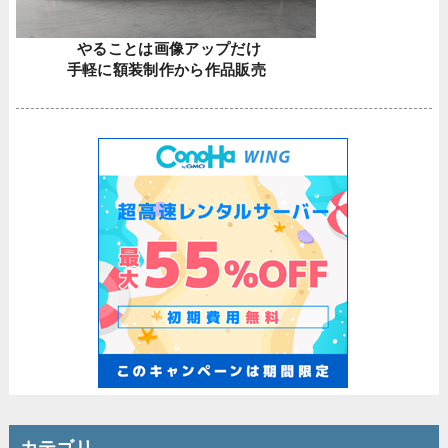
やることは画像アップだけ
手軽に額装制作から作品販売