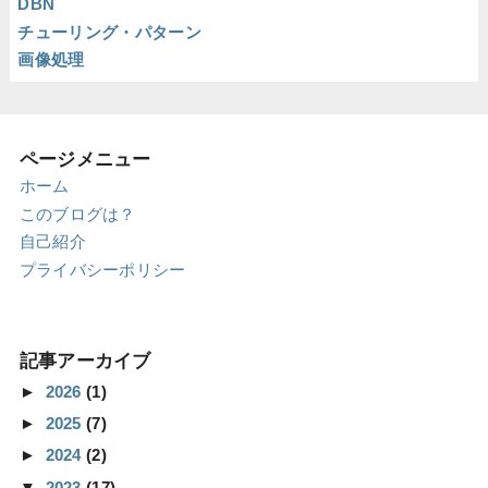
DBN
チューリング・パターン
画像処理
ページメニュー
ホーム
このブログは？
自己紹介
プライバシーポリシー
記事アーカイブ
►
2026
(1)
►
2025
(7)
►
2024
(2)
▼
2023
(17)