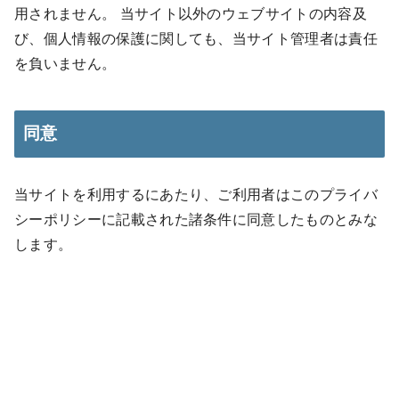
用されません。 当サイト以外のウェブサイトの内容及
び、個人情報の保護に関しても、当サイト管理者は責任
を負いません。
同意
当サイトを利用するにあたり、ご利用者はこのプライバ
シーポリシーに記載された諸条件に同意したものとみな
します。