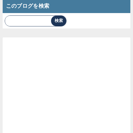
このブログを検索