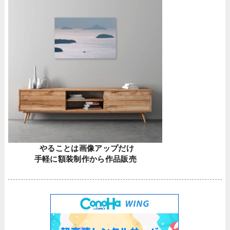
やることは画像アップだけ
手軽に額装制作から作品販売