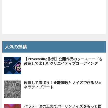
人気の投稿
【Processing作例】公開作品のソースコードを
改造して楽しむクリエイティブコーディング
改造して遊ぼう！距離関数とノイズで作るジェ
ネラティブアート
パラメータの工夫でパーリンノイズをもっと面