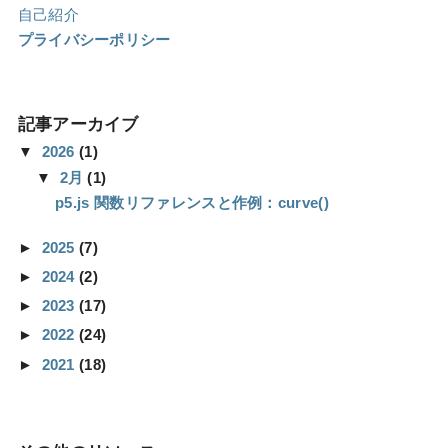
自己紹介
プライバシーポリシー
記事アーカイブ
▼
2026
(1)
▼
2月
(1)
p5.js 関数リファレンスと作例：curve()
►
2025
(7)
►
2024
(2)
►
2023
(17)
►
2022
(24)
►
2021
(18)