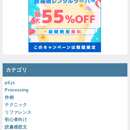
カテゴリ
p5.js
Processing
作例
テクニック
リファレンス
初心者向け
読書感想文