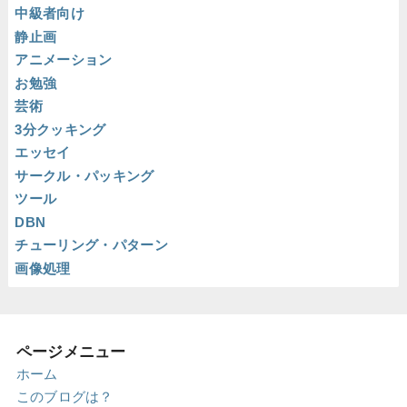
中級者向け
静止画
アニメーション
お勉強
芸術
3分クッキング
エッセイ
サークル・パッキング
ツール
DBN
チューリング・パターン
画像処理
ページメニュー
ホーム
このブログは？