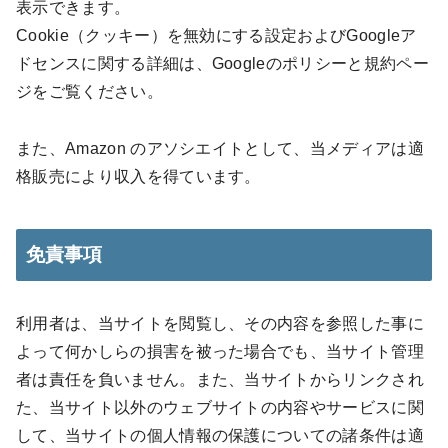
表示できます。
Cookie（クッキー）を無効にする設定およびGoogleア
ドセンスに関する詳細は、Googleのポリシーと規約ペー
ジをご覧ください。
また、Amazon のアソシエイトとして、当メディアは適
格販売により収入を得ています。
免責事項
利用者は、当サイトを閲覧し、その内容を参照した事に
よって何かしらの損害を被った場合でも、当サイト管理
者は責任を負いません。また、当サイトからリンクされ
た、当サイト以外のウェブサイトの内容やサービスに関
して、当サイトの個人情報の保護についての諸条件は適