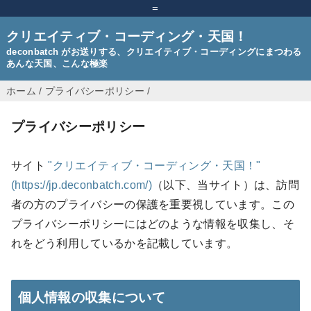
=
クリエイティブ・コーディング・天国！
deconbatch がお送りする、クリエイティブ・コーディングにまつわる
あんな天国、こんな極楽
ホーム
/
プライバシーポリシー
/
プライバシーポリシー
サイト
"クリエイティブ・コーディング・天国！"
(https://jp.deconbatch.com/)
（以下、当サイト）は、訪問
者の方のプライバシーの保護を重要視しています。この
プライバシーポリシーにはどのような情報を収集し、そ
れをどう利用しているかを記載しています。
個人情報の収集について