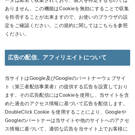
ータは匿名で収集されており、個人を特定するものでは
ありません。この機能はCookieを無効にすることで収集
を拒否することが出来ますので、お使いのブラウザの設
定をご確認ください。この規約に関してはこちらを参照
ください。
広告の配信、アフィリエイトについて
当サイトはGoogle及びGoogleのパートナーウェブサイ
ト（第三者配信事業者）の提供する広告を設置しており
ます。その広告配信にはCookieを使用し、当サイトを含
めた過去のアクセス情報に基づいて広告を配信します。
DoubleClick Cookie を使用することにより、Googleや
Googleのパートナーは当サイトや他のサイトへのアクセ
ス情報に基づいて、適切な広告を当サイト上でお客様に