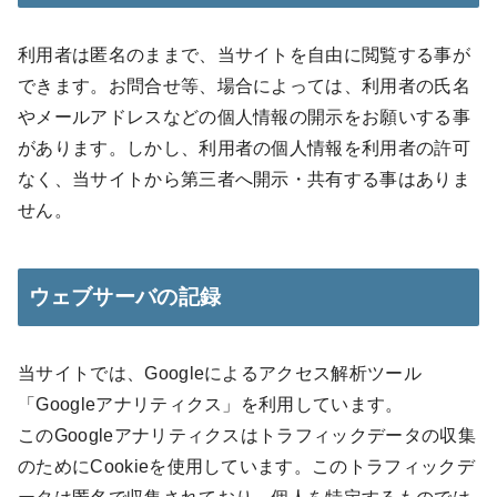
利用者は匿名のままで、当サイトを自由に閲覧する事が
できます。お問合せ等、場合によっては、利用者の氏名
やメールアドレスなどの個人情報の開示をお願いする事
があります。しかし、利用者の個人情報を利用者の許可
なく、当サイトから第三者へ開示・共有する事はありま
せん。
ウェブサーバの記録
当サイトでは、Googleによるアクセス解析ツール
「Googleアナリティクス」を利用しています。
このGoogleアナリティクスはトラフィックデータの収集
のためにCookieを使用しています。このトラフィックデ