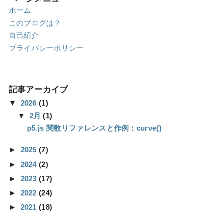
ホーム
このブログは？
自己紹介
プライバシーポリシー
記事アーカイブ
▼
2026
(1)
▼
2月
(1)
p5.js 関数リファレンスと作例：curve()
►
2025
(7)
►
2024
(2)
►
2023
(17)
►
2022
(24)
►
2021
(18)