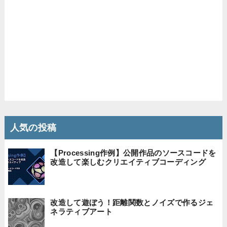
人気の投稿
【Processing作例】公開作品のソースコードを
改造して楽しむクリエイティブコーディング
改造して遊ぼう！距離関数とノイズで作るジェ
ネラティブアート