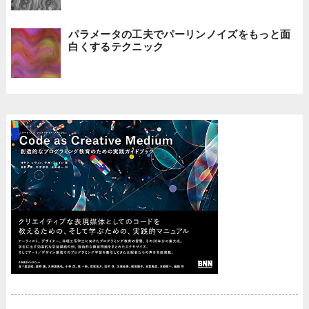
パラメータの工夫でパーリンノイズをもっと面
白くするテクニック