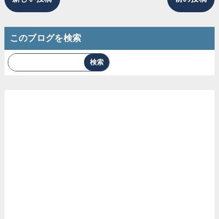
このブログを検索