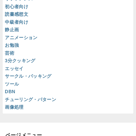
初心者向け
読書感想文
中級者向け
静止画
アニメーション
お勉強
芸術
3分クッキング
エッセイ
サークル・パッキング
ツール
DBN
チューリング・パターン
画像処理
ページメニュー