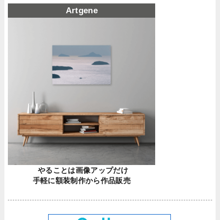
Artgene
やることは画像アップだけ
手軽に額装制作から作品販売