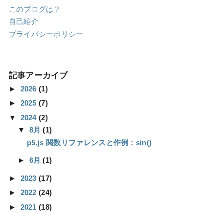
このブログは？
自己紹介
プライバシーポリシー
記事アーカイブ
►
2026
(1)
►
2025
(7)
▼
2024
(2)
▼
8月
(1)
p5.js 関数リファレンスと作例：sin()
►
6月
(1)
►
2023
(17)
►
2022
(24)
►
2021
(18)