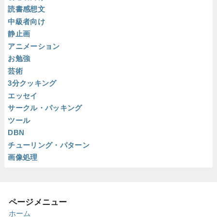
読書感想文
中級者向け
静止画
アニメーション
お勉強
芸術
3分クッキング
エッセイ
サークル・パッキング
ツール
DBN
チューリング・パターン
画像処理
ページメニュー
ホーム