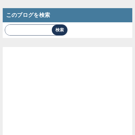
このブログを検索