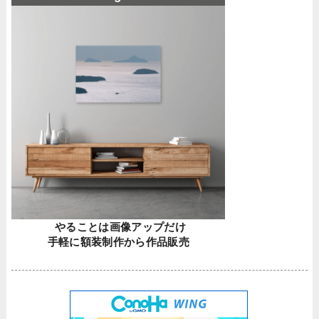
やることは画像アップだけ
手軽に額装制作から作品販売