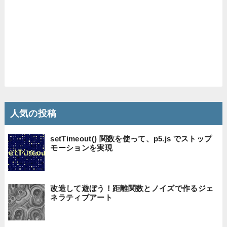
人気の投稿
setTimeout() 関数を使って、p5.js でストップ
モーションを実現
改造して遊ぼう！距離関数とノイズで作るジェ
ネラティブアート