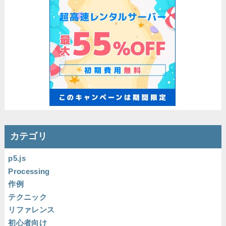
カテゴリ
p5.js
Processing
作例
テクニック
リファレンス
初心者向け