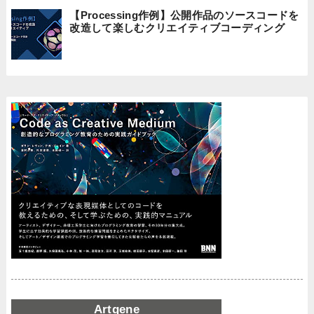
【Processing作例】公開作品のソースコードを
改造して楽しむクリエイティブコーディング
Artgene