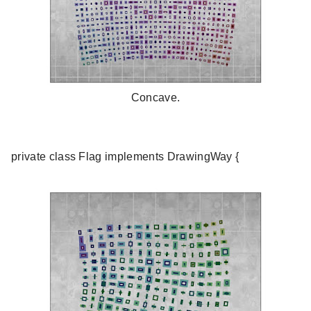
Concave.
private class Flag implements DrawingWay {