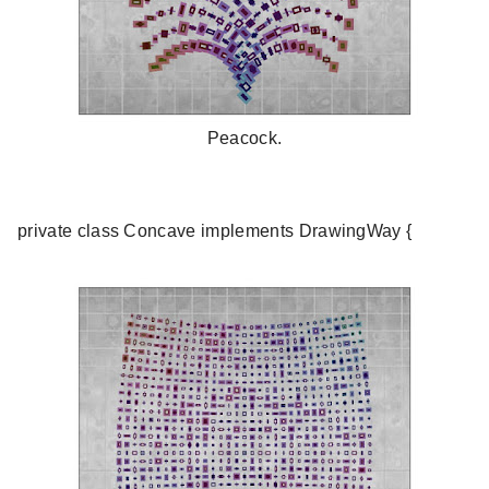
Peacock.
private class Concave implements DrawingWay {