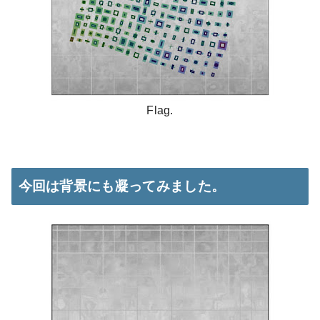
Flag.
今回は背景にも凝ってみました。