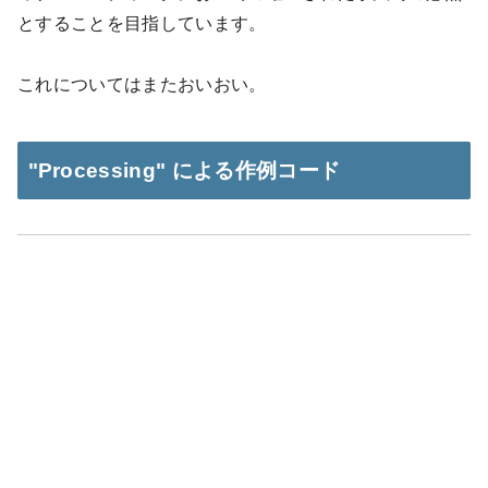
とすることを目指しています。
これについてはまたおいおい。
"Processing" による作例コード