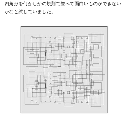
四角形を何がしかの規則で並べて面白いものができない
かなと試していました。