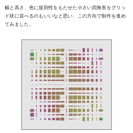
幅と高さ、色に規則性をもたせた小さい四角形をグリッ
ド状に並べるのもいいなと思い、この方向で制作を進め
てみました。