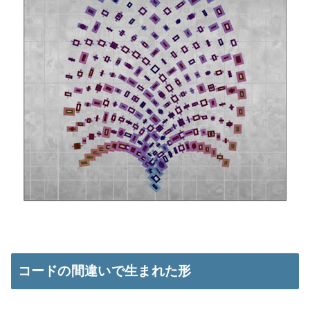
コードの間違いで生まれた形