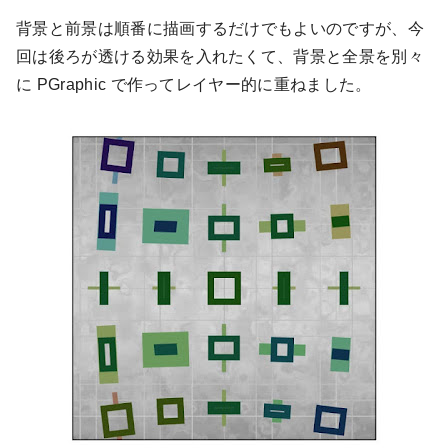
背景と前景は順番に描画するだけでもよいのですが、今
回は後ろが透ける効果を入れたくて、背景と全景を別々
に PGraphic で作ってレイヤー的に重ねました。