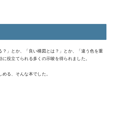
る？」とか、「良い構図とは？」とか、「違う色を重
動に役立てられる多くの示唆を得られました。
しめる、そんな本でした。