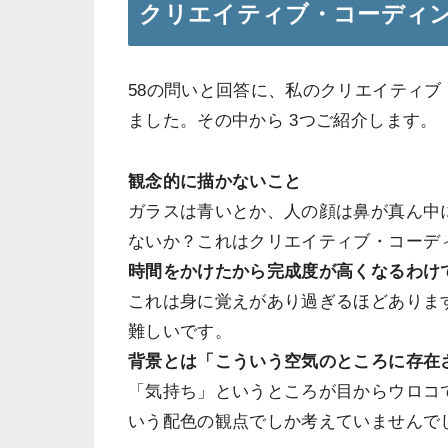
クリエイティブ・コーディ
58の問いと回答に、私のクリエイティ
ました。その中から 3つご紹介します。
観念的に描かないこと
ガラスは青いとか、人の顔は鼻が真ん中
ないか？これはクリエイティブ・コーデ
時間をかけたから完成度が高くなるわけ
これは身に覚えがあり過ぎるほどありま
難しいです。
背景とは「こういう空気のところに存在
「気持ち」というところが目からウロコ
いう配色の観点でしか考えていませんで