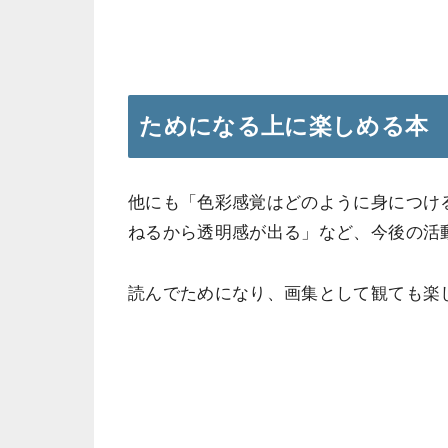
ためになる上に楽しめる本
他にも「色彩感覚はどのように身につけ
ねるから透明感が出る」など、今後の活
読んでためになり、画集として観ても楽