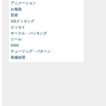
アニメーション
お勉強
芸術
3分クッキング
エッセイ
サークル・パッキング
ツール
DBN
チューリング・パターン
画像処理