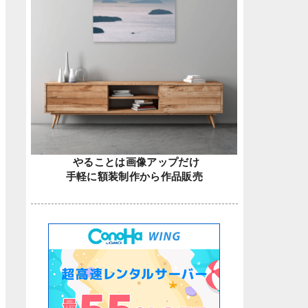
やることは画像アップだけ
手軽に額装制作から作品販売