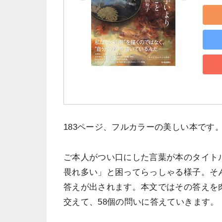
183ページ、フルカラーの美しい本です
ご本人がつい口にした言葉が本のタイト
畏れ多い」と困ってらっしゃる様子。そ
答えが出されます。本文ではその答えを
交えて、58個の問いに答えていきます。