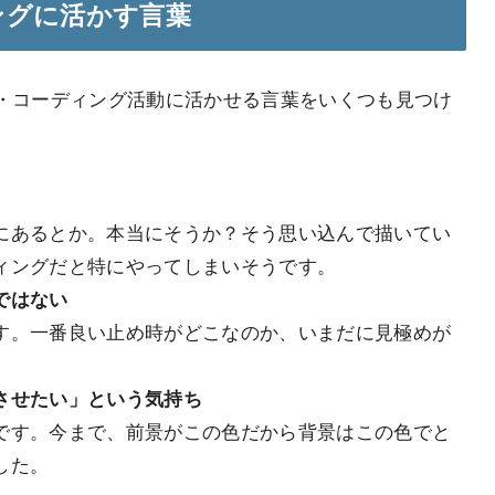
ングに活かす言葉
ブ・コーディング活動に活かせる言葉をいくつも見つけ
にあるとか。本当にそうか？そう思い込んで描いてい
ィングだと特にやってしまいそうです。
ではない
す。一番良い止め時がどこなのか、いまだに見極めが
させたい」という気持ち
です。今まで、前景がこの色だから背景はこの色でと
した。