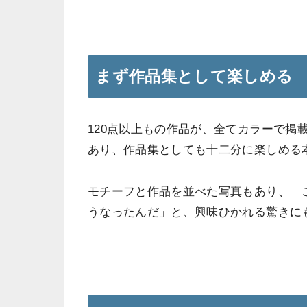
まず作品集として楽しめる
120点以上もの作品が、全てカラーで掲
あり、作品集としても十二分に楽しめる
モチーフと作品を並べた写真もあり、「
うなったんだ」と、興味ひかれる驚きに