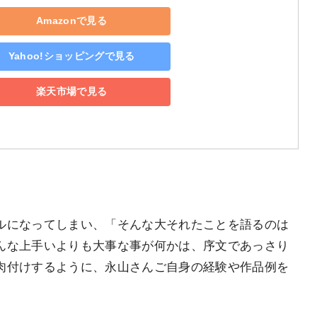
Amazonで見る
Yahoo!ショッピングで見る
楽天市場で見る
。
ルになってしまい、「そんな大それたことを語るのは
んな上手いよりも大事な事が何かは、序文であっさり
肉付けするように、永山さんご自身の経験や作品例を