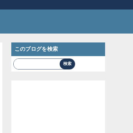
このブログを検索